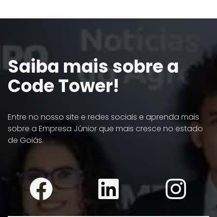
Saiba mais sobre a
Code Tower!
Entre no nosso site e redes sociais e aprenda mais
sobre a Empresa Júnior que mais cresce no estado
de Goiás.