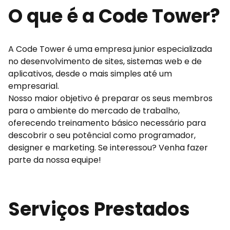
O que é a Code Tower?
A Code Tower é uma empresa junior especializada
no desenvolvimento de sites, sistemas web e de
aplicativos, desde o mais simples até um
empresarial.
Nosso maior objetivo é preparar os seus membros
para o ambiente do mercado de trabalho,
oferecendo treinamento básico necessário para
descobrir o seu potêncial como programador,
designer e marketing. Se interessou? Venha fazer
parte da nossa equipe!
Serviços Prestados