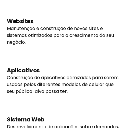
Websites
Manutenção e construção de novos sites e
sistemas otimizados para o crescimento do seu
negócio.
Aplicativos
Construção de aplicativos otimizados para serem
usados pelos diferentes modelos de celular que
seu público-alvo possa ter.
Sistema Web
Desenvolvimento de aplicações sobre demandas,