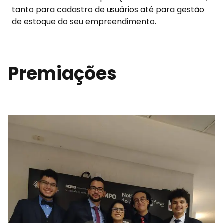
tanto para cadastro de usuários até para gestão
de estoque do seu empreendimento.
Premiações