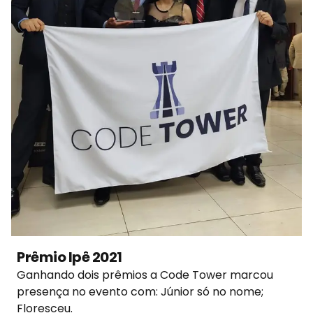
Prêmio Ipê 2021
Ganhando dois prêmios a Code Tower marcou
presença no evento com: Júnior só no nome;
Floresceu.