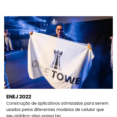
ENEJ 2022
Construção de aplicativos otimizados para serem
usados pelos diferentes modelos de celular que
seu público-alvo possa ter.