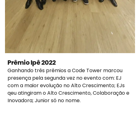
Prêmio Ipê 2022
Ganhando três prêmios a Code Tower marcou
presença pela segunda vez no evento com: EJ
com a maior evolução no Alto Crescimento; EJs
qeu atingiram o Alto Crescimento, Colaboração e
Inovadora; Junior só no nome.