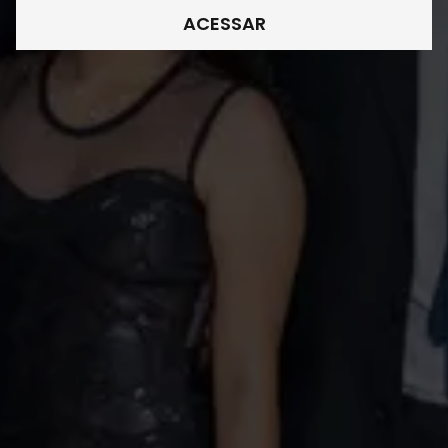
ACESSAR